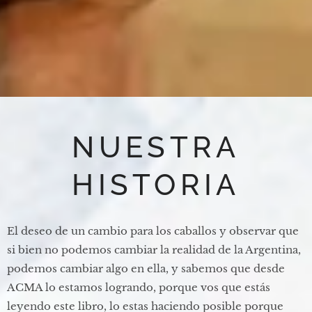
NUESTRA
HISTORIA
El deseo de un cambio para los caballos y observar que
si bien no podemos cambiar la realidad de la Argentina,
podemos cambiar algo en ella, y sabemos que desde
ACMA lo estamos logrando, porque vos que estás
leyendo este libro, lo estas haciendo posible porque