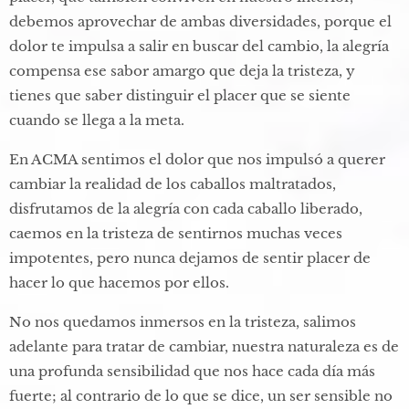
debemos aprovechar de ambas diversidades, porque el
dolor te impulsa a salir en buscar del cambio, la alegría
compensa ese sabor amargo que deja la tristeza, y
tienes que saber distinguir el placer que se siente
cuando se llega a la meta.​
En ACMA sentimos el dolor que nos impulsó a querer
cambiar la realidad de los caballos maltratados,
disfrutamos de la alegría con cada caballo liberado,
caemos en la tristeza de sentirnos muchas veces
impotentes, pero nunca dejamos de sentir placer de
hacer lo que hacemos por ellos.​
No nos quedamos inmersos en la tristeza, salimos
adelante para tratar de cambiar, nuestra naturaleza es de
una profunda sensibilidad que nos hace cada día más
fuerte; al contrario de lo que se dice, un ser sensible no