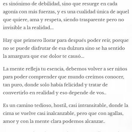
es sinónimo de debilidad, sino que resurge en cada
agonía con más fuerzas, y es una cualidad única de aquel
que quiere, ama y respeta, siendo trasparente pero no
invisible a la realidad...​
Hay que primero llorar para después poder reír, porque
no se puede disfrutar de esa dulzura sino se ha sentido
la amargura que ese dolor te causó... ​
La mente refleja tu esencia, debemos volver a ser niños
para poder comprender que mundo creímos conocer,
tan puro, donde solo había felicidad y tratar de
convertirlo en realidad y eso depende de vos..​
Es un camino tedioso, hostil, casi intransitable, donde la
cima se vuelve casi inalcanzable, pero que con agallas,
amor y con la mente clara podemos alcanzar..​